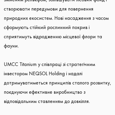
створювати передумови для повернення
природних екосистем. Нові насадження з часом
сформують стійкий рослинний покрив і
сприятимуть відродженню місцевої флори та
фауни.
UMCC Titanium у співпраці зі стратегічним
інвестором NEQSOL Holding і надалі
дотримуватиметься принципів сталого розвитку,
поєднуючи ефективне виробництво з
відповідальним ставленням до довкілля.