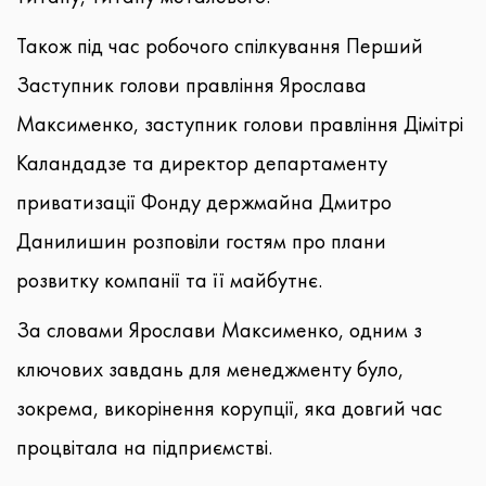
Також під час робочого спілкування Перший
Заступник голови правління Ярослава
Максименко, заступник голови правління Дімітрі
Каландадзе та директор департаменту
приватизації Фонду держмайна Дмитро
Данилишин розповіли гостям про плани
розвитку компанії та її майбутнє.
За словами Ярослави Максименко, одним з
ключових завдань для менеджменту було,
зокрема, викорінення корупції, яка довгий час
процвітала на підприємстві.