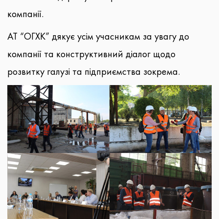
компанії.
АТ “ОГХК” дякує усім учасникам за увагу до
компанії та конструктивний діалог щодо
розвитку галузі та підприємства зокрема.