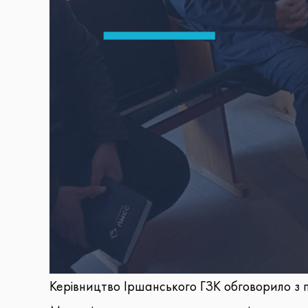
Керівництво Іршанського ГЗК обговорило з 