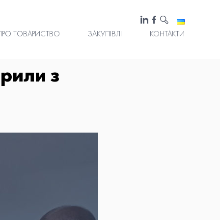
ПРО ТОВАРИСТВО
ЗАКУПІВЛІ
КОНТАКТИ
орили з