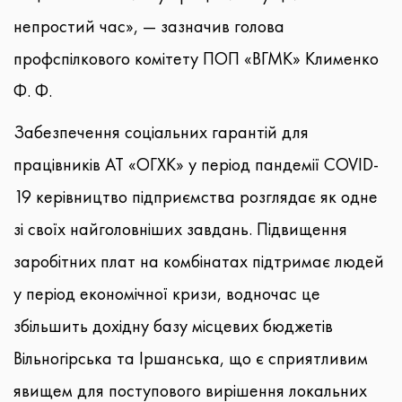
непростий час», — зазначив голова
профспілкового комітету ПОП «ВГМК» Клименко
Ф. Ф.
Забезпечення соціальних гарантій для
працівників АТ «ОГХК» у період пандемії COVID-
19 керівництво підприємства розглядає як одне
зі своїх найголовніших завдань. Підвищення
заробітних плат на комбінатах підтримає людей
у період економічної кризи, водночас це
збільшить дохідну базу місцевих бюджетів
Вільногірська та Іршанська, що є сприятливим
явищем для поступового вирішення локальних