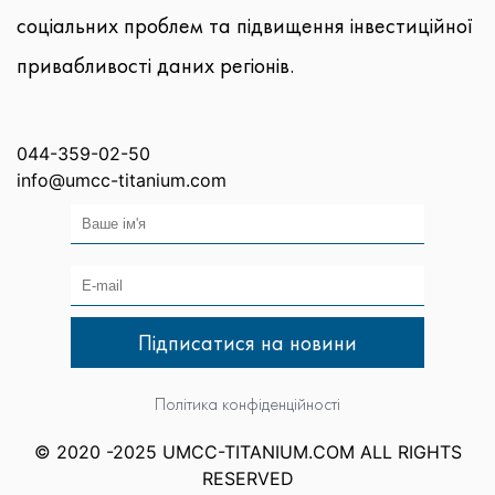
соціальних проблем та підвищення інвестиційної
привабливості даних регіонів.
044-359-02-50
info@umcc-titanium.com
Політика конфіденційності
© 2020 -2025 UMCC-TITANIUM.COM ALL RIGHTS
RESERVED