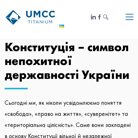
Конституція – символ
непохитної
державності України
Сьогодні ми, як ніколи усвідомлюємо поняття
«свобода», «право на життя», «суверенітет» та
«територіальна цілісність». Саме вони закладені
в основу Конституції вільної й незалежної