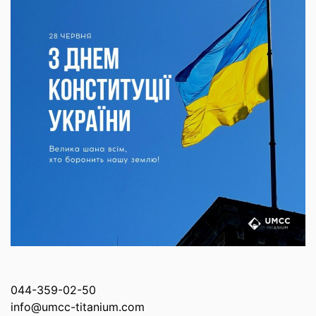
044-359-02-50
info@umcc-titanium.com