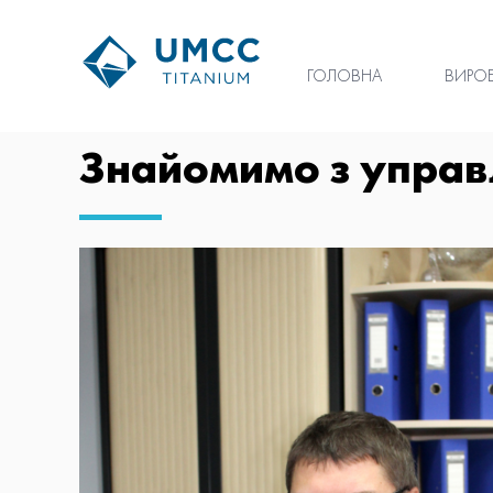
ГОЛОВНА
ВИРО
Знайомимо з управ