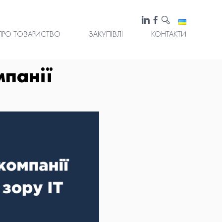
ПРО ТОВАРИСТВО
ЗАКУПІВЛІ
КОНТАКТИ
панії