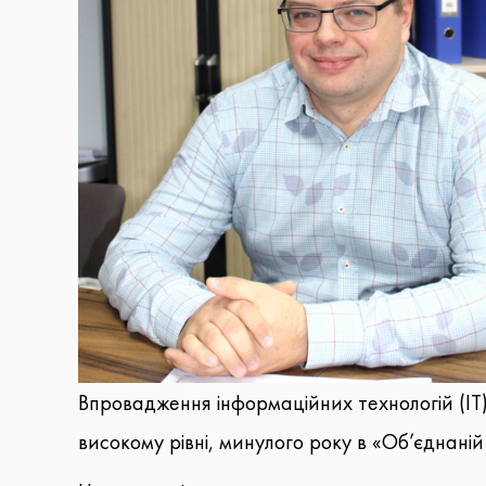
Впровадження інформаційних технологій (ІТ
високому рівні, минулого року в «Об’єднаній