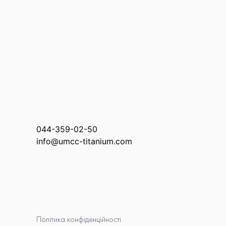
044-359-02-50
info@umcc-titanium.com
Політика конфіденційності