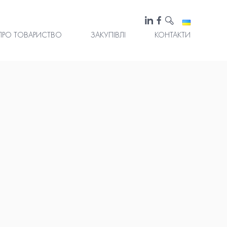
ПРО ТОВАРИСТВО
ЗАКУПІВЛІ
КОНТАКТИ