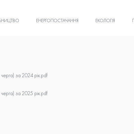
БНИЦТВО
ЕНЕРГОПОСТАЧАННЯ
ЕКОЛОГІЯ
черга) за 2024 рік.pdf
черга) за 2025 рік.pdf