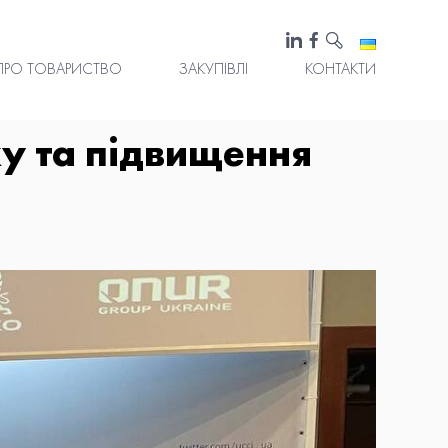
ПРО ТОВАРИСТВО
ЗАКУПІВЛІ
КОНТАКТИ
ку та підвищення