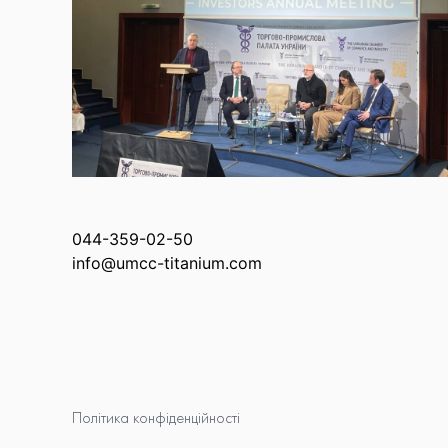
044-359-02-50
info@umcc-titanium.com
Політика конфіденційності