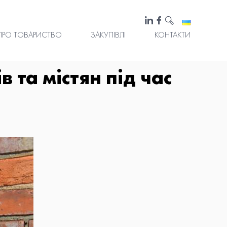
ПРО ТОВАРИСТВО
ЗАКУПІВЛІ
КОНТАКТИ
 та містян під час