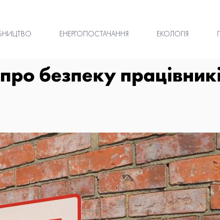
БНИЦТВО
ЕНЕРГОПОСТАЧАННЯ
ЕКОЛОГІЯ
ро безпеку працівників