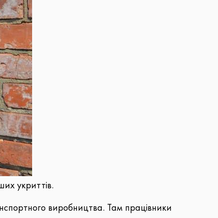
ших укриттів.
ранспортного виробництва. Там працівники