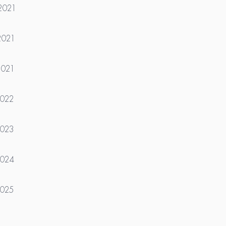
.2021
2021
2021
2022
2023
2024
2025