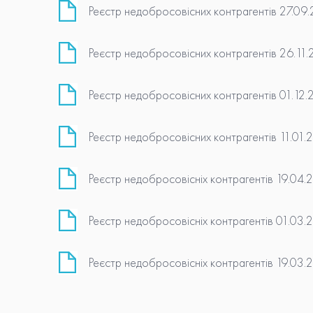
Реєстр недобросовісних контрагентів 27.09
Реєстр недобросовісних контрагентів 26.11.
Реєстр недобросовісних контрагентів 01.12.
Реєстр недобросовісних контрагентів 11.01.
Реєстр недобросовісніх контрагентів 19.04.
Реєстр недобросовісніх контрагентів 01.03.
Реєстр недобросовісніх контрагентів 19.03.