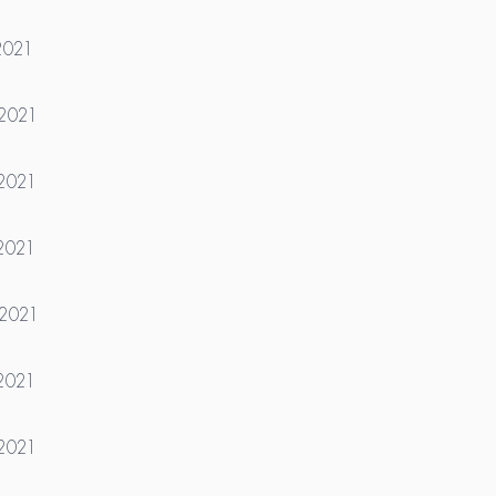
2021
.2021
.2021
.2021
.2021
.2021
.2021