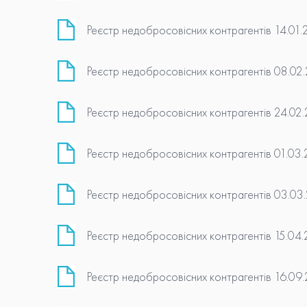
Реєстр недобросовісних контрагентів 14.01.
Реєстр недобросовісних контрагентів 08.02
Реєстр недобросовісних контрагентів 24.02
Реєстр недобросовісних контрагентів 01.03
Реєстр недобросовісних контрагентів 03.03
Реєстр недобросовісних контрагентів 15.04
Реєстр недобросовісних контрагентів 16.09