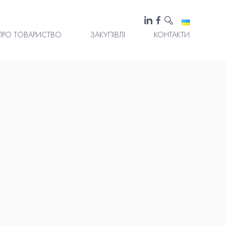
ПРО ТОВАРИСТВО
ЗАКУПІВЛІ
КОНТАКТИ