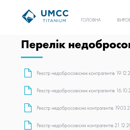
ГОЛОВНА
ВИРО
Перелік недобросов
Реєстр недобросовісних контрагентів 19.12.
Реєстр недобросовісних контрагентів 16.10
Реєстр недобросовісніх контрагентів 19.03.
Реєстр недобросовісніх контрагентів 21.12.