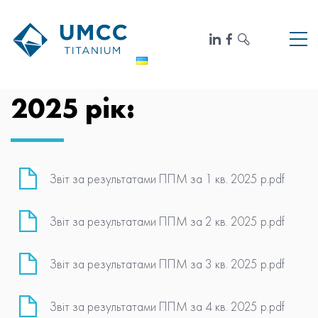
2025 рік:
Звіт за результатами ППМ за 1 кв. 2025 р.pdf
Звіт за результатами ППМ за 2 кв. 2025 р.pdf
Звіт за результатами ППМ за 3 кв. 2025 р.pdf
Звіт за результатами ППМ за 4 кв. 2025 р.pdf